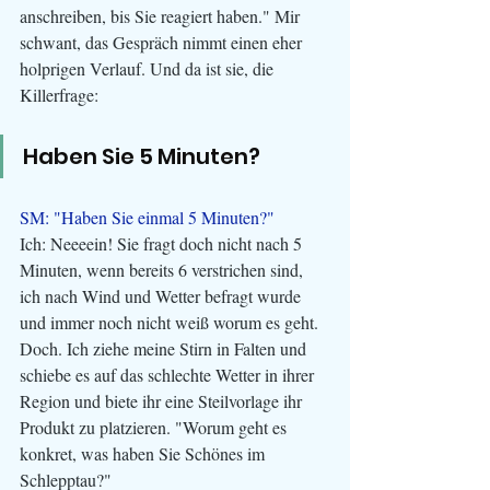
anschreiben, bis Sie reagiert haben." Mir 
schwant, das Gespräch nimmt einen eher 
holprigen Verlauf. Und da ist sie, die 
Killerfrage:
Haben Sie 5 Minuten?
SM: "Haben Sie einmal 5 Minuten?"
Ich: Neeeein! Sie fragt doch nicht nach 5 
Minuten, wenn bereits 6 verstrichen sind, 
ich nach Wind und Wetter befragt wurde 
und immer noch nicht weiß worum es geht. 
Doch. Ich ziehe meine Stirn in Falten und 
schiebe es auf das schlechte Wetter in ihrer 
Region und biete ihr eine Steilvorlage ihr 
Produkt zu platzieren. "Worum geht es 
konkret, was haben Sie Schönes im 
Schlepptau?"