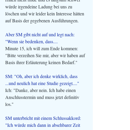
würde irgendeine Ladung bei uns zu 
löschen und wir leider kein Interesse hätten 
auf Basis der gegebenen Ausführungen.
Aber SM gibt nicht auf und legt nach: 
"Wenn sie bedenken, dass....
Minute 15, ich will zum Ende kommen: 
"Bitte verzeihen Sie mir, aber wir haben auf 
Basis ihrer Erläuterung keinen Bedarf." 
SM: "Oh, aber ich denke wirklich, dass 
...und neulich hat eine Studie gezeigt...."
Ich: "Danke, aber nein. Ich habe einen 
Anschlusstermin und muss jetzt definitiv 
los."
SM unterbricht mit einem Schlussakkord: 
"Ich würde mich dann in absehbarer Zeit 