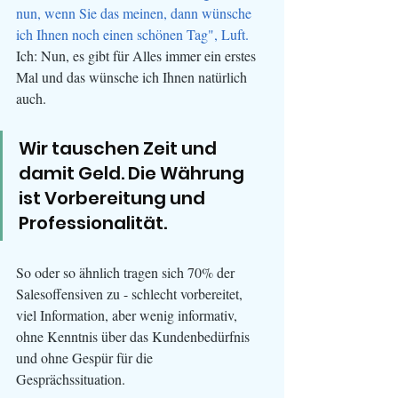
nun, wenn Sie das meinen, dann wünsche 
ich Ihnen noch einen schönen Tag", Luft.
Ich: Nun, es gibt für Alles immer ein erstes 
Mal und das wünsche ich Ihnen natürlich 
auch.
Wir tauschen Zeit und 
damit Geld. Die Währung 
ist Vorbereitung und 
Professionalität.
So oder so ähnlich tragen sich 70% der 
Salesoffensiven zu - schlecht vorbereitet, 
viel Information, aber wenig informativ, 
ohne Kenntnis über das Kundenbedürfnis 
und ohne Gespür für die 
Gesprächssituation. 