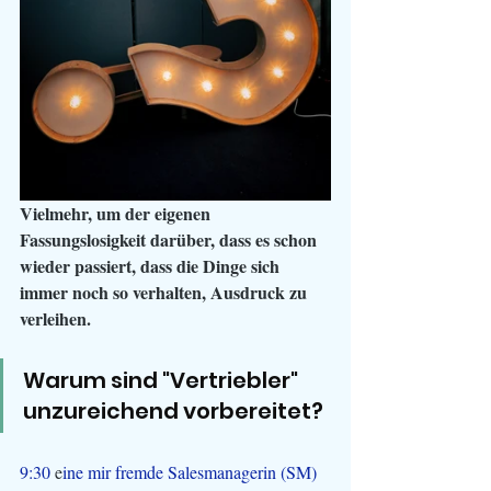
Vielmehr, um der eigenen 
Fassungslosigkeit darüber, dass es schon 
wieder passiert, dass die Dinge sich 
immer noch so verhalten, Ausdruck zu 
verleihen. 
Warum sind "Vertriebler" 
unzureichend vorbereitet?
9:30 
e
ine mir fremde Salesmanagerin (SM) 