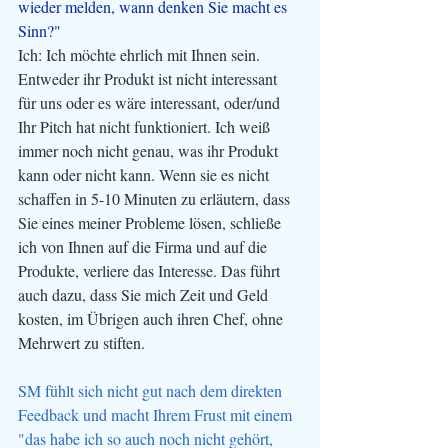
wieder melden, wann denken Sie macht es 
Sinn?" 
Ich: Ich möchte ehrlich mit Ihnen sein. 
Entweder ihr Produkt ist nicht interessant 
für uns oder es wäre interessant, oder/und 
Ihr Pitch hat nicht funktioniert. Ich weiß 
immer noch nicht genau, was ihr Produkt 
kann oder nicht kann. Wenn sie es nicht 
schaffen in 5-10 Minuten zu erläutern, dass 
Sie eines meiner Probleme lösen, schließe 
ich von Ihnen auf die Firma und auf die 
Produkte, verliere das Interesse. Das führt 
auch dazu, dass Sie mich Zeit und Geld 
kosten, im Übrigen auch ihren Chef, ohne 
Mehrwert zu stiften.
SM fühlt sich nicht gut nach dem direkten 
Feedback und macht Ihrem Frust mit einem 
"das habe ich so auch noch nicht gehört, 