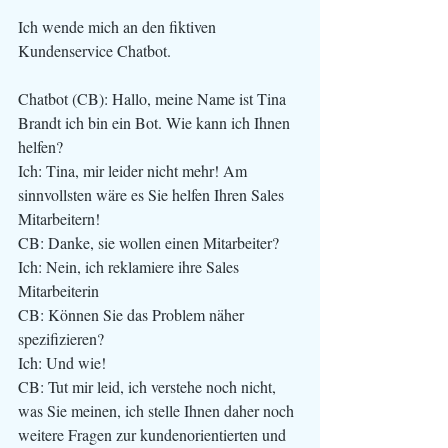
Ich wende mich an den fiktiven 
Kundenservice Chatbot.
Chatbot
(CB): Hallo, meine Name ist Tina 
Brandt ich bin ein Bot. Wie kann ich Ihnen 
helfen?
Ich: Tina, mir leider nicht mehr! Am 
sinnvollsten wäre es Sie helfen Ihren Sales 
Mitarbeitern! 
CB: Danke, sie wollen einen Mitarbeiter?
Ich: Nein, ich reklamiere ihre Sales 
Mitarbeiterin
CB: Können Sie das Problem näher 
spezifizieren? 
Ich: Und wie! 
CB: Tut mir leid, ich verstehe noch nicht, 
was Sie meinen, ich stelle Ihnen daher noch 
weitere Fragen zur kundenorientierten und 