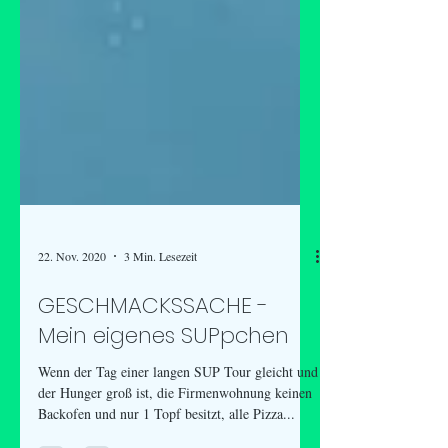
22. Nov. 2020
3 Min. Lesezeit
GESCHMACKSSACHE -
Mein eigenes SUPpchen
Wenn der Tag einer langen SUP Tour gleicht und
der Hunger groß ist, die Firmenwohnung keinen