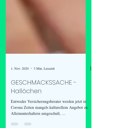
1. Nov. 2020
3 Min. Lesezeit
GESCHMACKSSACHE -
Hallöchen
Entweder Versicherungsberater werden jetzt in