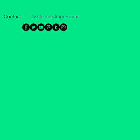
Contact
Disclaimer/Impressum